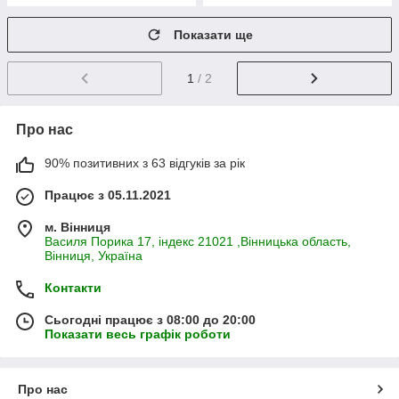
Показати ще
1
/ 2
Про нас
90% позитивних з 63 відгуків за рік
Працює з 05.11.2021
м. Вінниця
Василя Порика 17, індекс 21021 ,Вінницька область,
Вінниця, Україна
Контакти
Сьогодні працює з 08:00 до 20:00
Показати весь графік роботи
Про нас