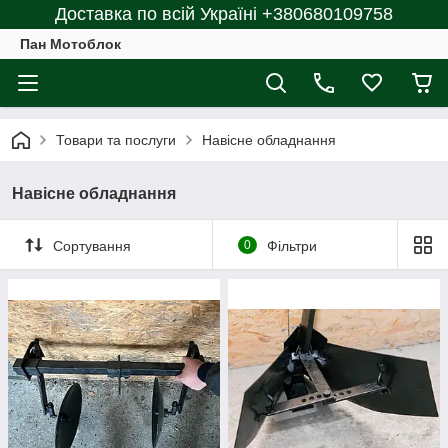
Доставка по всій Україні +380680109758
Пан Мотоблок
Товари та послуги
Навісне обладнання
Навісне обладнання
Сортування
0
Фільтри