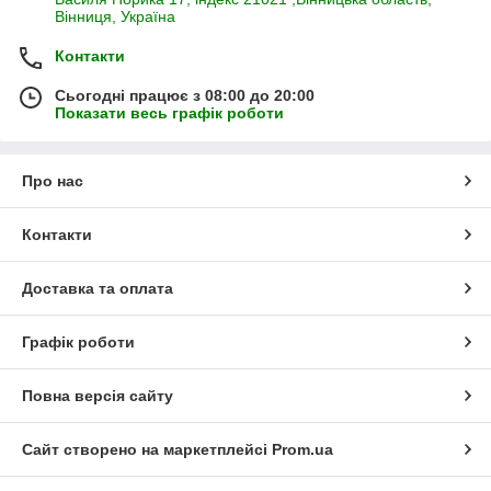
Вінниця, Україна
Контакти
Сьогодні працює з 08:00 до 20:00
Показати весь графік роботи
Про нас
Контакти
Доставка та оплата
Графік роботи
Повна версія сайту
Сайт створено на маркетплейсі
Prom.ua