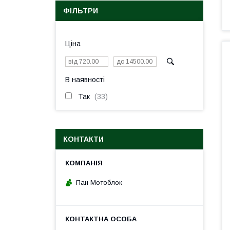
ФІЛЬТРИ
Ціна
В наявності
Так
33
КОНТАКТИ
Пан Мотоблок