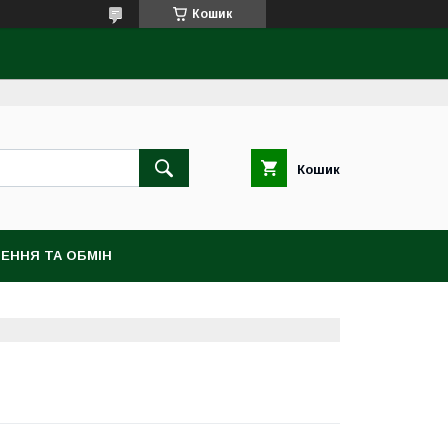
Кошик
Кошик
ЕННЯ ТА ОБМІН