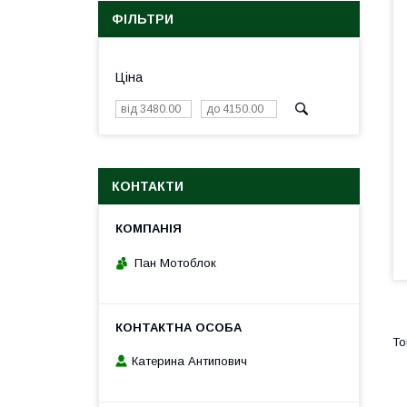
ФІЛЬТРИ
Ціна
КОНТАКТИ
Пан Мотоблок
Катерина Антипович