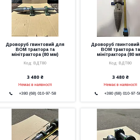
Дроворуб гвинтовий для
Дроворуб гвинтовий
ВОМ трактора та
ВОМ трактора та
мінітрактора (80 мм)
мінітрактора (80 м
ВДТ80
ВДТ80
3 480 ₴
3 480 ₴
Немає в наявності
Немає в наявності
+380 (68) 010-97-58
+380 (68) 010-97-5