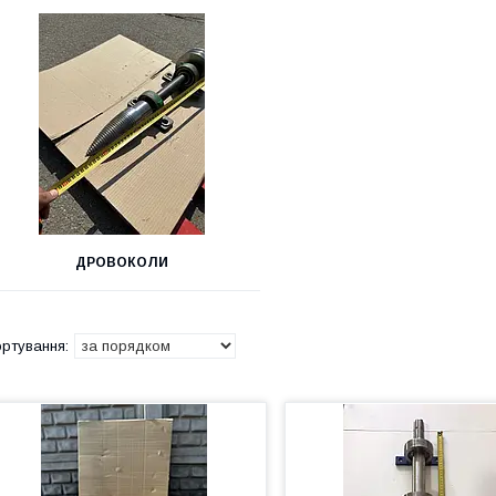
ДРОВОКОЛИ