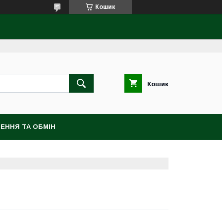
Кошик
Кошик
ЕННЯ ТА ОБМІН