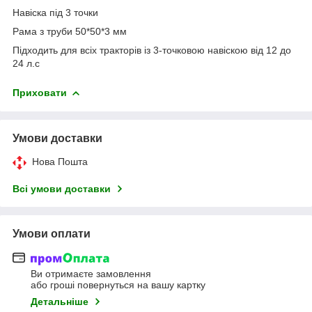
Навіска під 3 точки
Рама з труби 50*50*3 мм
Підходить для всіх тракторів із 3-точковою навіскою від 12 до
24 л.с
Приховати
Умови доставки
Нова Пошта
Всі умови доставки
Умови оплати
Ви отримаєте замовлення
або гроші повернуться на вашу картку
Детальніше