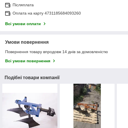
Післяплата
Оплата на карту 4731185684093260
Всі умови оплати
Умови повернення
Повернення товару впродовж 14 днів за домовленістю
Всі умови повернення
Подібні товари компанії