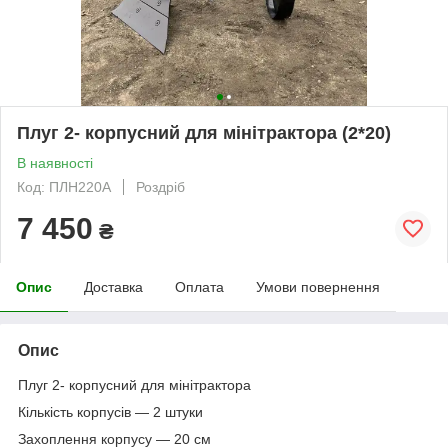
Плуг 2- корпусний для мінітрактора (2*20)
В наявності
Код: ПЛН220А
Роздріб
7 450
₴
Опис
Доставка
Оплата
Умови повернення
Опис
Плуг 2- корпусний для мінітрактора
Кількість корпусів — 2 штуки
Захоплення корпусу — 20 см