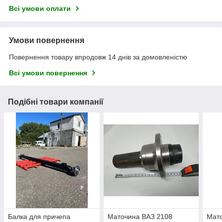
Всі умови оплати
Умови повернення
Повернення товару впродовж 14 днів за домовленістю
Всі умови повернення
Подібні товари компанії
Балка для причепа
Маточина ВАЗ 2108
Мат