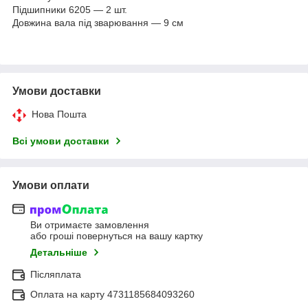
Підшипники 6205 — 2 шт.
Довжина вала під зварювання — 9 см
Умови доставки
Нова Пошта
Всі умови доставки
Умови оплати
Ви отримаєте замовлення
або гроші повернуться на вашу картку
Детальніше
Післяплата
Оплата на карту 4731185684093260