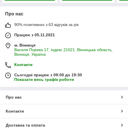
Про нас
90% позитивних з 63 відгуків за рік
Працює з 05.11.2021
м. Вінниця
Василя Порика 17, індекс 21021 ,Вінницька область,
Вінниця, Україна
Контакти
Сьогодні працює з 09:00 до 19:30
Показати весь графік роботи
Про нас
Контакти
Доставка та оплата