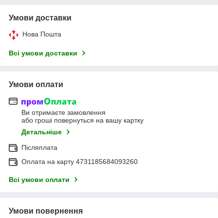
Умови доставки
Нова Пошта
Всі умови доставки
Умови оплати
Ви отримаєте замовлення
або гроші повернуться на вашу картку
Детальніше
Післяплата
Оплата на карту 4731185684093260
Всі умови оплати
Умови повернення