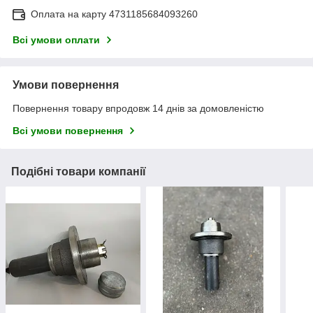
Оплата на карту 4731185684093260
Всі умови оплати
Умови повернення
Повернення товару впродовж 14 днів за домовленістю
Всі умови повернення
Подібні товари компанії