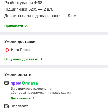
Розболтування 4*98
Підшипники 6205 — 2 шт.
Довжина вала під зварювання — 9 см
Приховати
Умови доставки
Нова Пошта
Всі умови доставки
Умови оплати
Ви отримаєте замовлення
або гроші повернуться на вашу картку
Детальніше
Післяплата