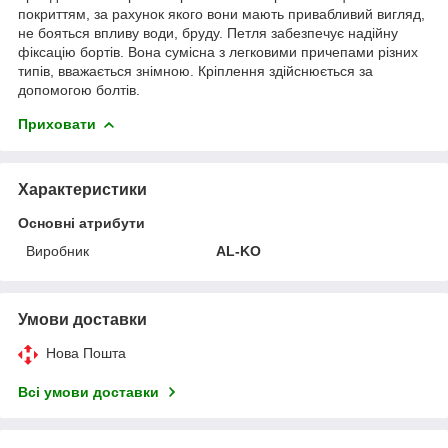
покриттям, за рахунок якого вони мають привабливий вигляд,
не бояться впливу води, бруду. Петля забезпечує надійну
фіксацію бортів. Вона сумісна з легковими причепами різних
типів, вважається знімною. Кріплення здійснюється за
допомогою болтів.
Приховати
Характеристики
Основні атрибути
Виробник
AL-KO
Умови доставки
Нова Пошта
Всі умови доставки