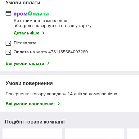
Умови оплати
Ви отримаєте замовлення
або гроші повернуться на вашу картку
Детальніше
Післяплата
Оплата на карту 4731185684093260
Всі умови оплати
Умови повернення
Повернення товару впродовж 14 днів за домовленістю
Всі умови повернення
Подібні товари компанії