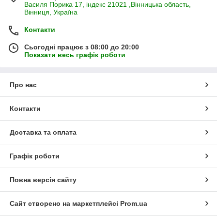
Василя Порика 17, індекс 21021 ,Вінницька область,
Вінниця, Україна
Контакти
Сьогодні працює з 08:00 до 20:00
Показати весь графік роботи
Про нас
Контакти
Доставка та оплата
Графік роботи
Повна версія сайту
Сайт створено на маркетплейсі
Prom.ua