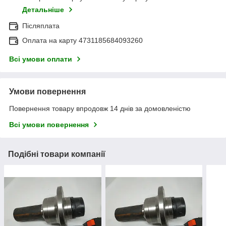
Детальніше
Післяплата
Оплата на карту 4731185684093260
Всі умови оплати
Умови повернення
Повернення товару впродовж 14 днів за домовленістю
Всі умови повернення
Подібні товари компанії