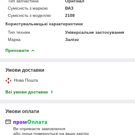
Тип запчастини
Оригінал
Сумісність з маркою
ВАЗ
Сумісність з моделлю
2108
Користувальницькі характеристики
Тип техніки
Універсальне застосування
Марка
Залізо
Приховати
Умови доставки
Нова Пошта
Всі умови доставки
Умови оплати
Ви отримаєте замовлення
або гроші повернуться на вашу картку