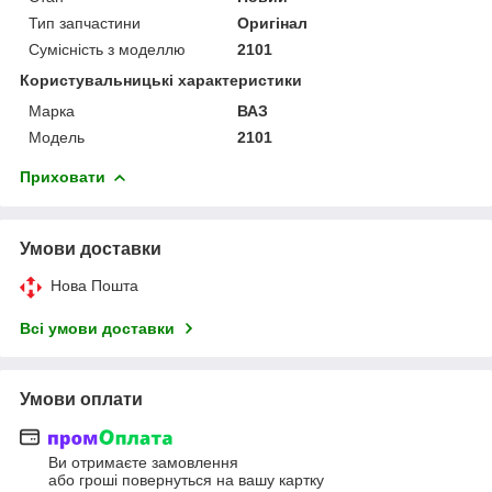
Тип запчастини
Оригінал
Сумісність з моделлю
2101
Користувальницькі характеристики
Марка
ВАЗ
Мoдель
2101
Приховати
Умови доставки
Нова Пошта
Всі умови доставки
Умови оплати
Ви отримаєте замовлення
або гроші повернуться на вашу картку