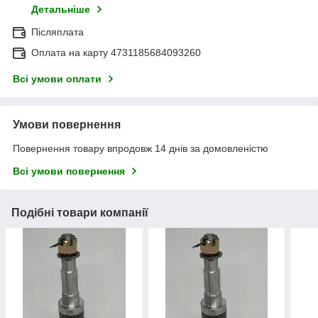
Детальніше
Післяплата
Оплата на карту 4731185684093260
Всі умови оплати
Умови повернення
Повернення товару впродовж 14 днів за домовленістю
Всі умови повернення
Подібні товари компанії