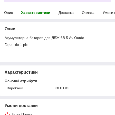
Опис
Характеристики
Доставка
Оплата
Умови 
Опис
Акумуляторна батарея для ДБЖ 6В 5 Ач Outdo
Гарантія 1 рік
Характеристики
Основні атрибути
Виробник
OUTDO
Умови доставки
Нова Пошта