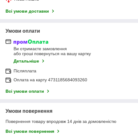
Всі умови доставки
Умови оплати
Ви отримаєте замовлення
або гроші повернуться на вашу картку
Детальніше
Післяплата
Оплата на карту 4731185684093260
Всі умови оплати
Умови повернення
Повернення товару впродовж 14 днів за домовленістю
Всі умови повернення