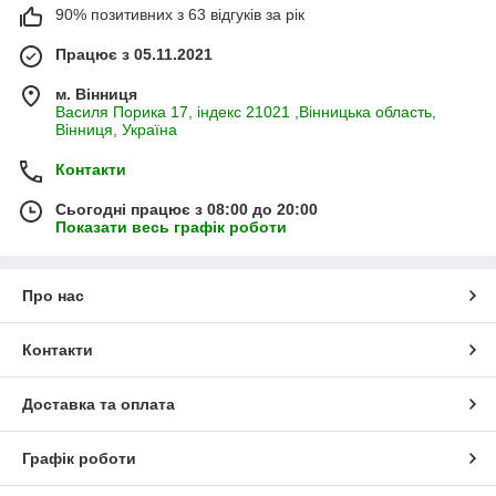
90% позитивних з 63 відгуків за рік
Працює з 05.11.2021
м. Вінниця
Василя Порика 17, індекс 21021 ,Вінницька область,
Вінниця, Україна
Контакти
Сьогодні працює з 08:00 до 20:00
Показати весь графік роботи
Про нас
Контакти
Доставка та оплата
Графік роботи