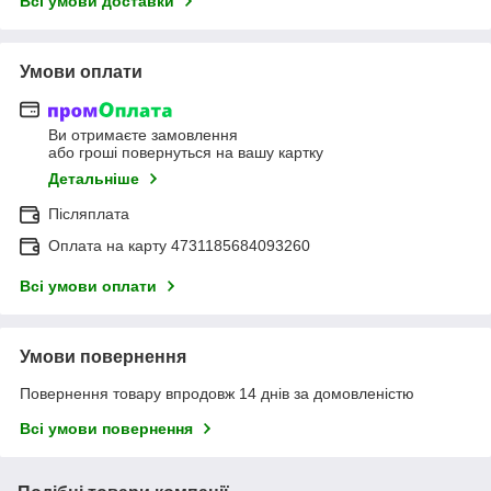
Всі умови доставки
Умови оплати
Ви отримаєте замовлення
або гроші повернуться на вашу картку
Детальніше
Післяплата
Оплата на карту 4731185684093260
Всі умови оплати
Умови повернення
Повернення товару впродовж 14 днів за домовленістю
Всі умови повернення