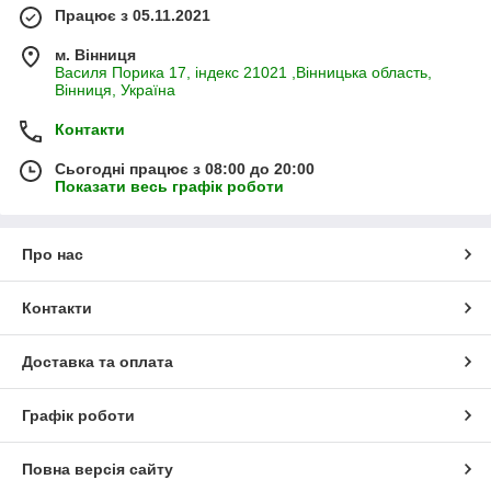
Працює з 05.11.2021
м. Вінниця
Василя Порика 17, індекс 21021 ,Вінницька область,
Вінниця, Україна
Контакти
Сьогодні працює з 08:00 до 20:00
Показати весь графік роботи
Про нас
Контакти
Доставка та оплата
Графік роботи
Повна версія сайту