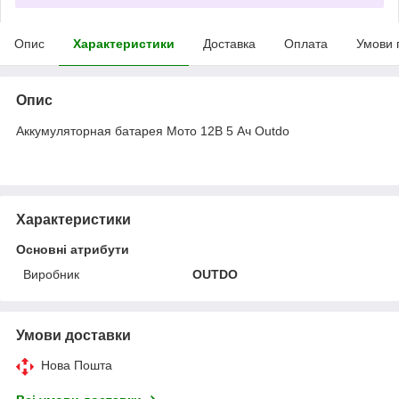
Опис
Характеристики
Доставка
Оплата
Умови 
Опис
Аккумуляторная батарея Мото 12В 5 Ач Outdo
Характеристики
Основні атрибути
Виробник
OUTDO
Умови доставки
Нова Пошта