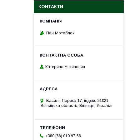
КОНТАКТИ
Пан Мотоблок
Катерина Антипович
Василя Порика 17, індекс 21021
,Вінницька область, Вінниця, Україна
+380 (68) 010-97-58