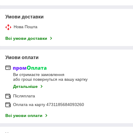
Умови доставки
Нова Пошта
Всі умови доставки
Умови оплати
Ви отримаєте замовлення
або гроші повернуться на вашу картку
Детальніше
Післяплата
Оплата на карту 4731185684093260
Всі умови оплати