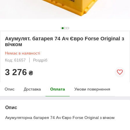
Акумулят. батарея 74 Ач Євро Forse Original з
вічком
Немає в наявності
Код: 61657
Роздріб
3 276
₴
Опис
Доставка
Оплата
Умови повернення
Опис
Акумуляторна батарея 74 Ач Євро Forse Original з вічком