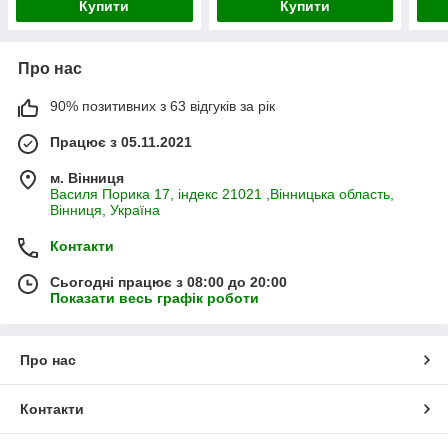
Купити
Купити
Про нас
90% позитивних з 63 відгуків за рік
Працює з 05.11.2021
м. Вінниця
Василя Порика 17, індекс 21021 ,Вінницька область,
Вінниця, Україна
Контакти
Сьогодні працює з 08:00 до 20:00
Показати весь графік роботи
Про нас
Контакти