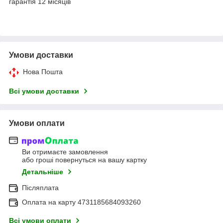
гарантія 12 місяців
Умови доставки
Нова Пошта
Всі умови доставки
Умови оплати
Ви отримаєте замовлення
або гроші повернуться на вашу картку
Детальніше
Післяплата
Оплата на карту 4731185684093260
Всі умови оплати