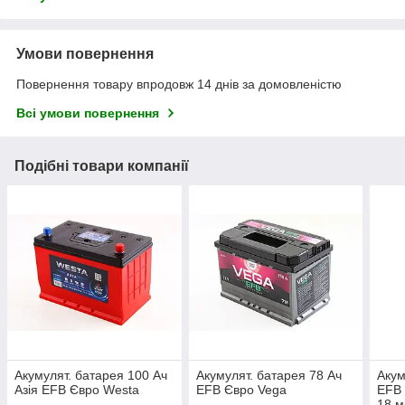
Умови повернення
Повернення товару впродовж 14 днів за домовленістю
Всі умови повернення
Подібні товари компанії
Акумулят. батарея 100 Ач
Акумулят. батарея 78 Ач
Акум
Азія EFB Євро Westa
EFB Євро Vega
EFB 
18 м