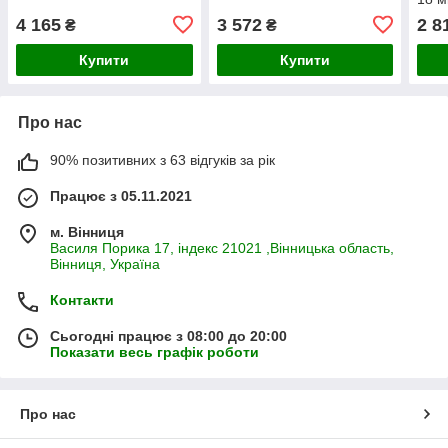
4 165
3 572
2 8
₴
₴
Купити
Купити
Про нас
90% позитивних з 63 відгуків за рік
Працює з 05.11.2021
м. Вінниця
Василя Порика 17, індекс 21021 ,Вінницька область,
Вінниця, Україна
Контакти
Сьогодні працює з 08:00 до 20:00
Показати весь графік роботи
Про нас