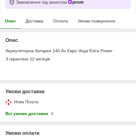
Замовлення під захистом
Опис
Доставка
Оплата
Умови повернення
Опис
Акумуляторна батарея 140 Ач Євро Vega Extra Power
З гарантією 12 місяців
Умови доставки
Нова Пошта
Всі умови доставки
Умови оплати