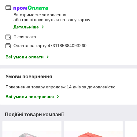
Ви отримаєте замовлення
або гроші повернуться на вашу картку
Детальніше
Післяплата
Оплата на карту 4731185684093260
Всі умови оплати
Умови повернення
Повернення товару впродовж 14 днів за домовленістю
Всі умови повернення
Подібні товари компанії