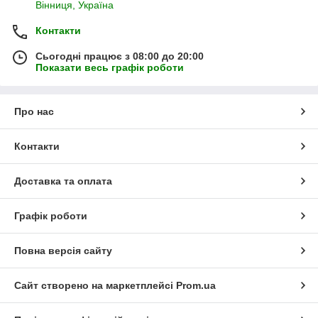
Вінниця, Україна
Контакти
Сьогодні працює з 08:00 до 20:00
Показати весь графік роботи
Про нас
Контакти
Доставка та оплата
Графік роботи
Повна версія сайту
Сайт створено на маркетплейсі
Prom.ua