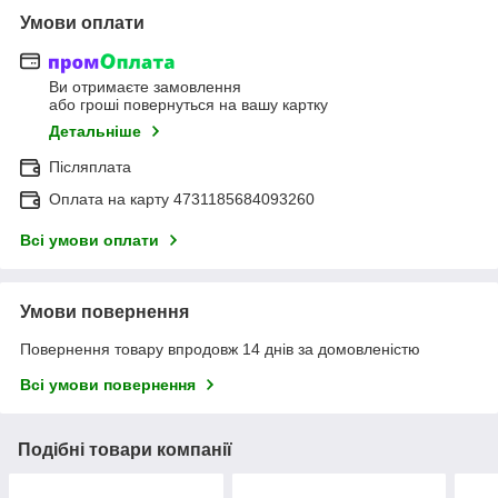
Умови оплати
Ви отримаєте замовлення
або гроші повернуться на вашу картку
Детальніше
Післяплата
Оплата на карту 4731185684093260
Всі умови оплати
Умови повернення
Повернення товару впродовж 14 днів за домовленістю
Всі умови повернення
Подібні товари компанії