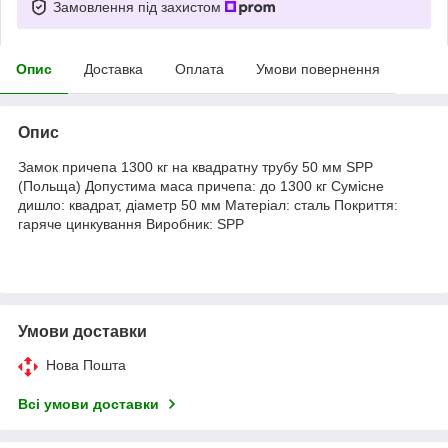
Замовлення під захистом
Опис
Доставка
Оплата
Умови повернення
Опис
Замок причепа 1300 кг на квадратну трубу 50 мм SPP
(Польща) Допустима маса причепа: до 1300 кг Сумісне
дишло: квадрат, діаметр 50 мм Матеріал: сталь Покриття:
гаряче цинкування Виробник: SPP
Умови доставки
Нова Пошта
Всі умови доставки