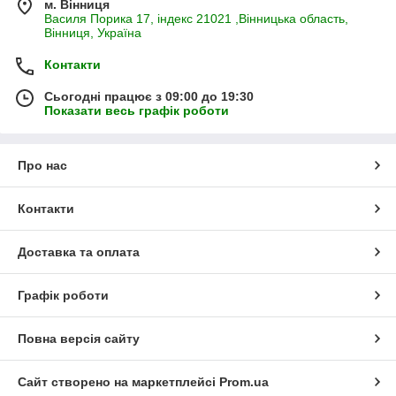
м. Вінниця
Василя Порика 17, індекс 21021 ,Вінницька область,
Вінниця, Україна
Контакти
Сьогодні працює з 09:00 до 19:30
Показати весь графік роботи
Про нас
Контакти
Доставка та оплата
Графік роботи
Повна версія сайту
Сайт створено на маркетплейсі
Prom.ua