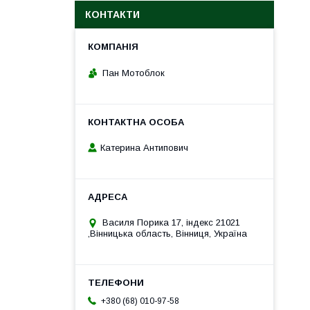
КОНТАКТИ
Пан Мотоблок
Катерина Антипович
Василя Порика 17, індекс 21021
,Вінницька область, Вінниця, Україна
+380 (68) 010-97-58