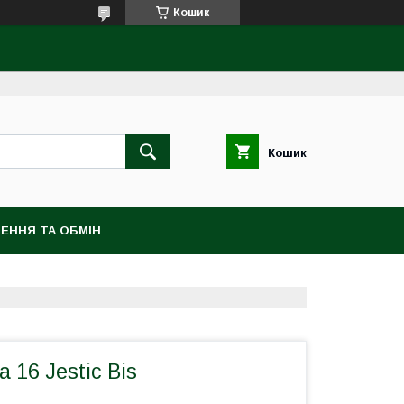
Кошик
Кошик
ЕННЯ ТА ОБМІН
 16 Jestic Bis