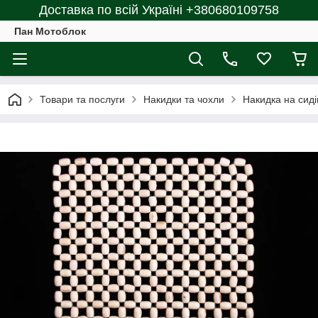
Доставка по всій Україні +380680109758
Пан Мотоблок
Товари та послуги
Накидки та чохли
Накидка на сиді