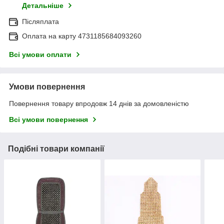
Детальніше
Післяплата
Оплата на карту 4731185684093260
Всі умови оплати
Умови повернення
Повернення товару впродовж 14 днів за домовленістю
Всі умови повернення
Подібні товари компанії