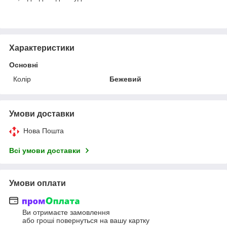
Характеристики
Основні
Колір
Бежевий
Умови доставки
Нова Пошта
Всі умови доставки
Умови оплати
Ви отримаєте замовлення
або гроші повернуться на вашу картку