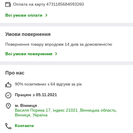
Оплата на карту 4731185684093260
Всі умови оплати
Умови повернення
Повернення товару впродовж 14 днів за домовленістю
Всі умови повернення
Про нас
90% позитивних з 64 відгуків за рік
Працює з 05.11.2021
м. Вінниця
Василя Порика 17, індекс 21021 ,Вінницька область,
Вінниця, Україна
Контакти