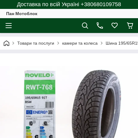
Доставка по всій Україні +380680109758
Пан Мотоблок
Товари та послуги
камери та колеса
Шина 195/65R1