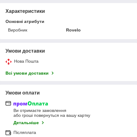
Характеристики
Основні атрибути
Виробник
Rovelo
Умови доставки
Нова Пошта
Всі умови доставки
Умови оплати
Ви отримаєте замовлення
або гроші повернуться на вашу картку
Детальніше
Післяплата